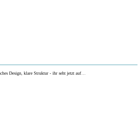
hes Design, klare Struktur - ihr seht jetzt auf…