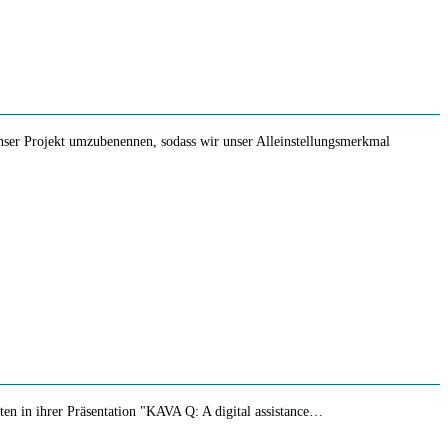
ser Projekt umzubenennen, sodass wir unser Alleinstellungsmerkmal
lten in ihrer Präsentation "KAVA Q: A digital assistance…