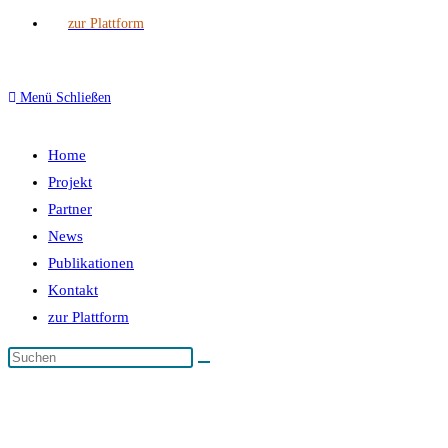
zur Plattform
Menü
Schließen
Home
Projekt
Partner
News
Publikationen
Kontakt
zur Plattform
Autor:
Christian