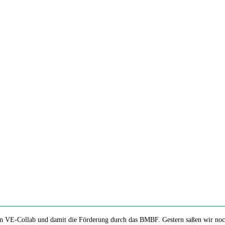
 von VE-Collab und damit die Förderung durch das BMBF. Gestern saßen wir n