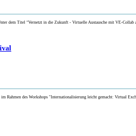
Unter dem Titel “Vernetzt in die Zukunft - Virtuelle Austausche mit VE-Collab
ival
 im Rahmen des Workshops "Internationalisierung leicht gemacht: Virtual Excha