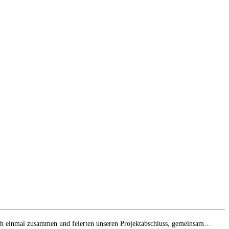
och einmal zusammen und feierten unseren Projektabschluss, gemeinsam…