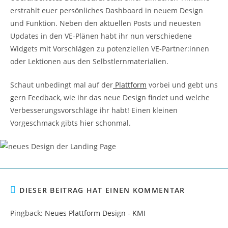
erstrahlt euer persönliches Dashboard in neuem Design
und Funktion. Neben den aktuellen Posts und neuesten
Updates in den VE-Plänen habt ihr nun verschiedene
Widgets mit Vorschlägen zu potenziellen VE-Partner:innen
oder Lektionen aus den Selbstlernmaterialien.
Schaut unbedingt mal auf der
Plattform
vorbei und gebt uns
gern Feedback, wie ihr das neue Design findet und welche
Verbesserungsvorschläge ihr habt! Einen kleinen
Vorgeschmack gibts hier schonmal.
DIESER BEITRAG HAT EINEN KOMMENTAR
Pingback:
Neues Plattform Design - KMI