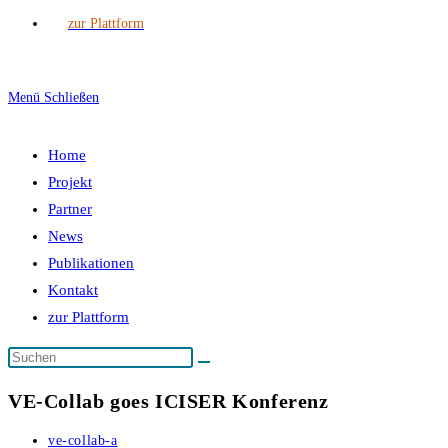
zur Plattform
Menü
Schließen
Home
Projekt
Partner
News
Publikationen
Kontakt
zur Plattform
VE-Collab goes ICISER Konferenz
Beitrags-
ve-collab-a